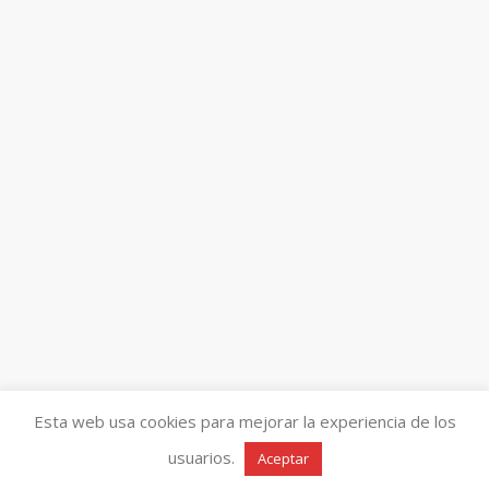
Esta web usa cookies para mejorar la experiencia de los
usuarios.
Aceptar