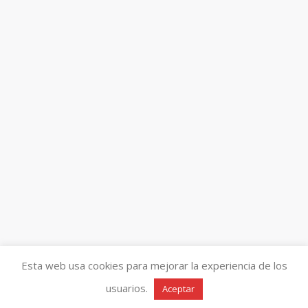
Esta web usa cookies para mejorar la experiencia de los
usuarios.
Aceptar