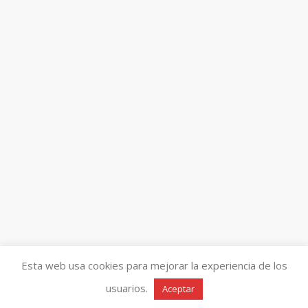
Esta web usa cookies para mejorar la experiencia de los
usuarios.
Aceptar