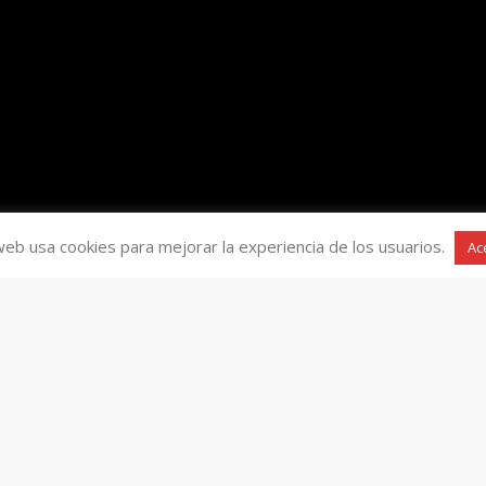
web usa cookies para mejorar la experiencia de los usuarios.
Ac