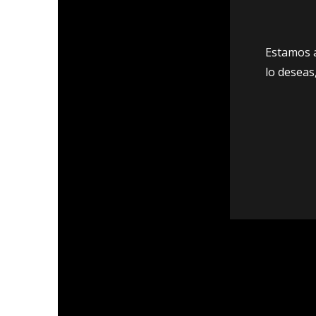
Estamos 
lo deseas