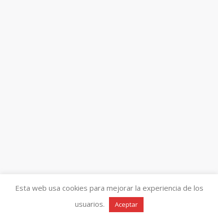
Esta web usa cookies para mejorar la experiencia de los
usuarios.
Aceptar